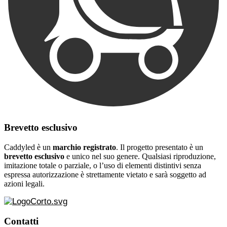
Brevetto esclusivo
Caddyled è un
marchio registrato
. Il progetto presentato è un
brevetto esclusivo
e unico nel suo genere. Qualsiasi riproduzione,
imitazione totale o parziale, o l’uso di elementi distintivi senza
espressa autorizzazione è strettamente vietato e sarà soggetto ad
azioni legali.
Contatti