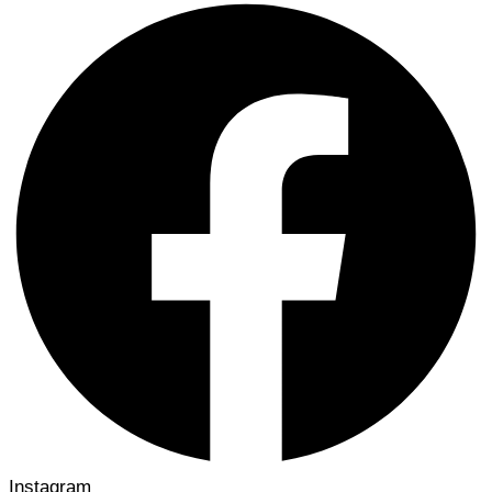
Instagram