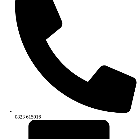
0823 615016