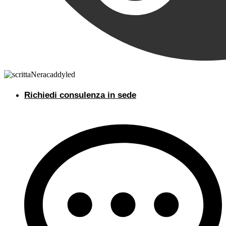
Richiedi consulenza in sede