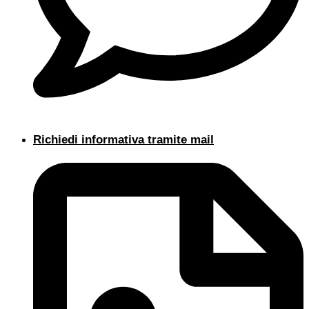
Richiedi informativa tramite mail