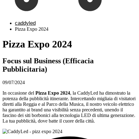
caddyled
Pizza Expo 2024
Pizza Expo 2024
Focus sul Business (Efficacia
Pubblicitaria)
09/07/2024
In occasione del
Pizza Expo 2024
, la CaddyLed ha dimostrato la
potenza della pubblicità itinerante. Intercettando migliaia di visitatori
diretti alla Reggia e al Parco della Musica, il nostro veicolo elettrico
ha garantito ai brand una visibilità senza precedenti, unendo il
fascino dei siti borbonici alla tecnologia LED di ultima generazione.
La tua pubblicità, dove batte il cuore della città.