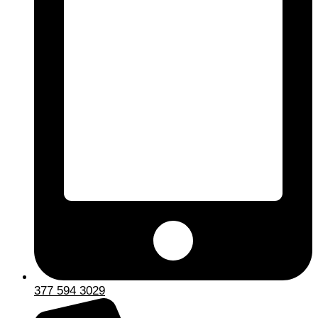
377 594 3029