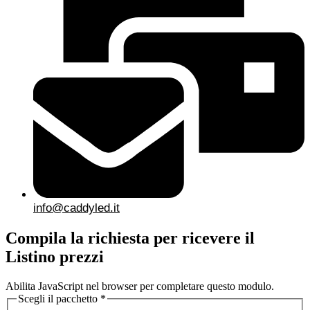
info@caddyled.it
Compila la richiesta per ricevere il
Listino prezzi
Abilita JavaScript nel browser per completare questo modulo.
Scegli il pacchetto
*