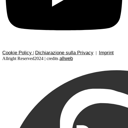
Cookie Policy
Dichiarazione sulla Privacy
Imprint
|
|
allweb
Allright Reserved2024 | credits