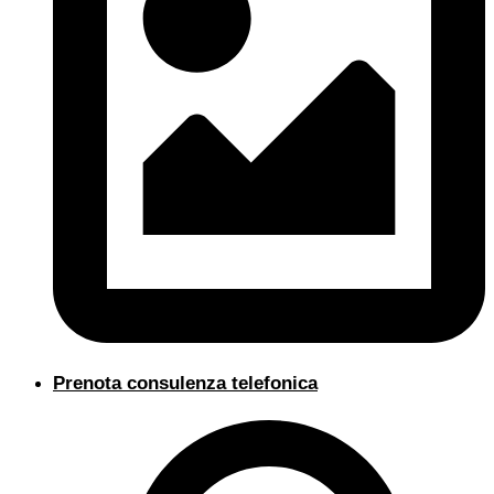
Prenota consulenza telefonica