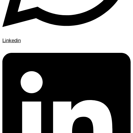
Linkedin