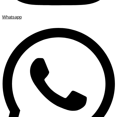
Whatsapp