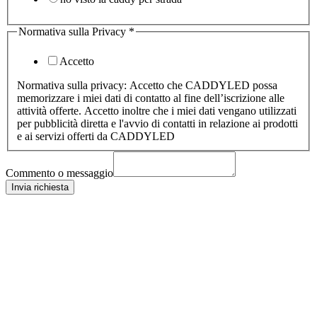
Normativa sulla Privacy
*
Accetto
Normativa sulla privacy: Accetto che CADDYLED possa
memorizzare i miei dati di contatto al fine dell’iscrizione alle
attività offerte. Accetto inoltre che i miei dati vengano utilizzati
per pubblicità diretta e l'avvio di contatti in relazione ai prodotti
e ai servizi offerti da CADDYLED
Commento o messaggio
Invia richiesta