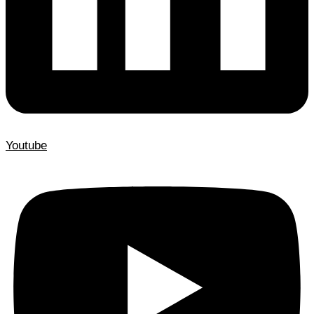
Youtube