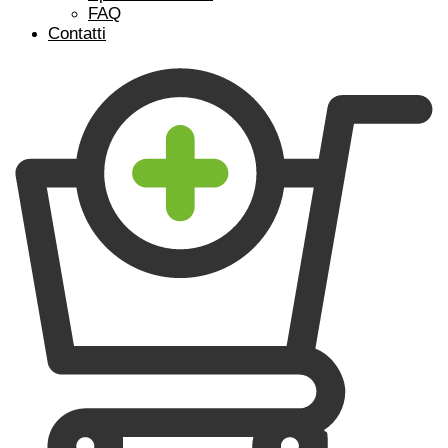
FAQ
Contatti