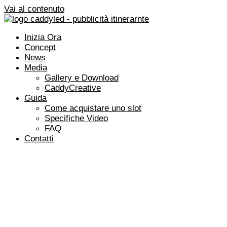
Vai al contenuto
Inizia Ora
Concept
News
Media
Gallery e Download
CaddyCreative
Guida
Come acquistare uno slot
Specifiche Video
FAQ
Contatti