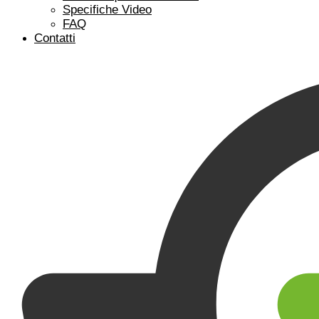
Specifiche Video
FAQ
Contatti